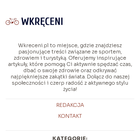
Wkreceni.pl to miejsce, gdzie znajdziesz
pasjonujące treści związane ze sportem,
zdrowiem i turystyką. Oferujemy inspirujące
artykuły, które pomogą Ci aktywnie spędzać czas,
dbać o swoje zdrowie oraz odkrywać
najpiękniejsze zakątki świata. Dołącz do naszej
społeczności i czerp radość z aktywnego stylu
życia!
REDAKCJA
KONTAKT
KATEGORIE: