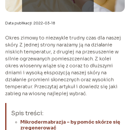
Data publikacji: 2022-03-18
Okres zimowy to niezwykle trudny czas dla naszej
skóry. Z jednej strony narażamy ją na działanie
niskich temperatur, z drugiej na przesuszenie w
silnie ogrzewanych pomieszczeniach. Z kolei
okres wiosenny wiąże się z coraz to dłuższymi
dniami i wysoką ekspozycją naszej skóry na
działanie promieni słonecznych oraz wysokich
temperatur. Przeczytaj artykuł i dowiedz się jaki
zabieg na wiosnę najlepiej wybrać.
Spis treści:
Mikrodermabrazja – by pomóc skórze się
zregenerować