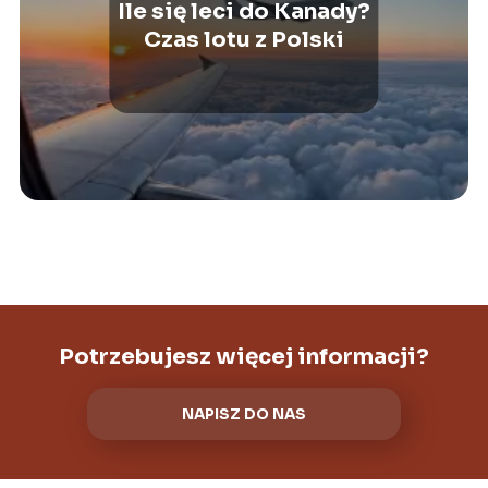
Ile się leci do Kanady?
Czas lotu z Polski
Potrzebujesz więcej informacji?
NAPISZ DO NAS