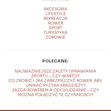
AKCESORIA
LIFESTYLE
REKREACJA
ROWER
SPORT
TURYSTYKA
ZDROWIE
POLECANE:
NAJWAŻNIEJSZE ZALETY UPRAWIANIA
SPORTU – CZY WARTO?
CO ZROBIĆ I JAK ZABEZPIECZYĆ ROWER, ABY
UNIKAĆ RYZYKA KRADZIEŻY?
JAZDA ROWEREM A ODCHUDZANIE – CZY
MOŻNA POŁĄCZYĆ TE CZYNNOŚCI?