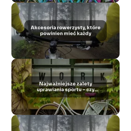
Akcesoria rowerzysty, które
powinien mieć każdy
Najważniejsze zalety
uprawiania sportu – czy
warto?